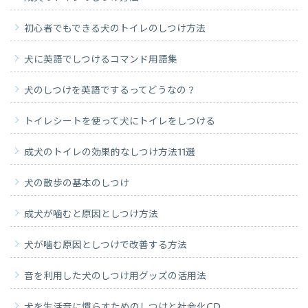
初心者でもできる犬のトイレのしつけ方法
犬に英語でしつけるコマンド用語集
犬のしつけを英語でするってどうなの？
トイレシートを使って犬にトイレをしつける
成犬のトイレの効果的なしつけ方法11選
犬の散歩の基本のしつけ
成犬が噛むと原因としつけ方法
犬が噛む原因としつけで改善する方法
音を利用した犬のしつけ用グッズの活用法
犬を生活音に慣らすためのしつけと社会化CD