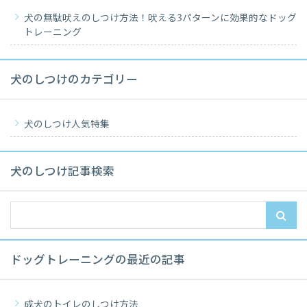
犬の無駄吠えのしつけ方法！吠える3パターンに効果的なドッグ
トレーニング
犬のしつけのカテゴリー
犬のしつけ人気特集
犬のしつけ記事検索
ドッグトレーニングの最近の記事
成犬のトイレのしつけ方法