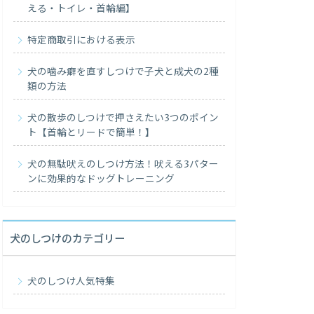
える・トイレ・首輪編】
特定商取引における表示
犬の噛み癖を直すしつけで子犬と成犬の2種
類の方法
犬の散歩のしつけで押さえたい3つのポイン
ト【首輪とリードで簡単！】
犬の無駄吠えのしつけ方法！吠える3パター
ンに効果的なドッグトレーニング
犬のしつけのカテゴリー
犬のしつけ人気特集