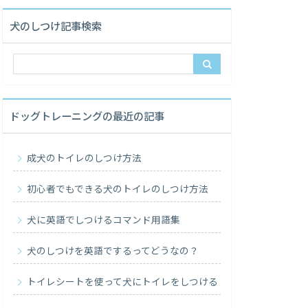
犬のしつけ記事検索
ドッグトレーニングの最近の記事
成犬のトイレのしつけ方法
初心者でもできる犬のトイレのしつけ方法
犬に英語でしつけるコマンド用語集
犬のしつけを英語でするってどうなの？
トイレシートを使って犬にトイレをしつける