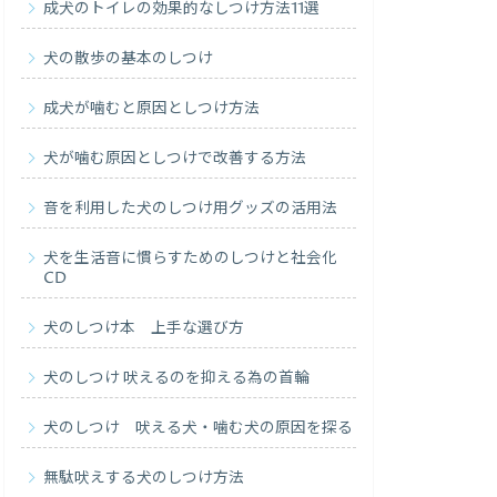
成犬のトイレの効果的なしつけ方法11選
犬の散歩の基本のしつけ
成犬が噛むと原因としつけ方法
犬が噛む原因としつけで改善する方法
音を利用した犬のしつけ用グッズの活用法
犬を生活音に慣らすためのしつけと社会化
CD
犬のしつけ本 上手な選び方
犬のしつけ 吠えるのを抑える為の首輪
犬のしつけ 吠える犬・噛む犬の原因を探る
無駄吠えする犬のしつけ方法