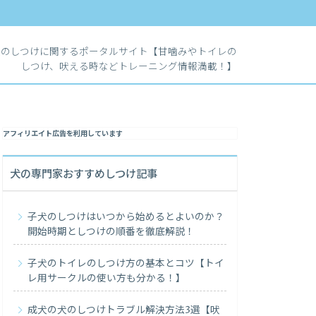
犬のしつけに関するポータルサイト【甘噛みやトイレの
しつけ、吠える時などトレーニング情報満載！】
アフィリエイト広告を利用しています
犬の専門家おすすめしつけ記事
子犬のしつけはいつから始めるとよいのか？
開始時期としつけの順番を徹底解説！
子犬のトイレのしつけ方の基本とコツ【トイ
レ用サークルの使い方も分かる！】
成犬の犬のしつけトラブル解決方法3選【吠