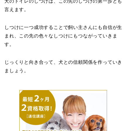
犬のトイレのしつけは、この先のしつけの第一歩とも
言えます。
しつけに一つ成功することで飼い主さんにも自信が生
まれ、この先の色々なしつけにもつながっていきま
す。
じっくりと向き合って、犬との信頼関係を作っていき
ましょう。