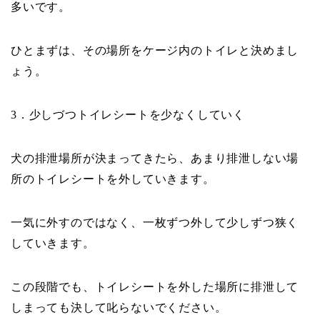
多いです。
ひとまずは、その場所をケージ内のトイレと決めまし
ょう。
．少しづつトイレシートを少なくしていく
3
犬の排泄場所が決まってきたら、あまり排泄しない場
所のトイレシートを外していきます。
一気に外すのではなく、一枚ずつ外して少しずつ狭く
していきます。
この段階でも、トイレシートを外した場所に排泄して
しまっても決して叱らないでください。