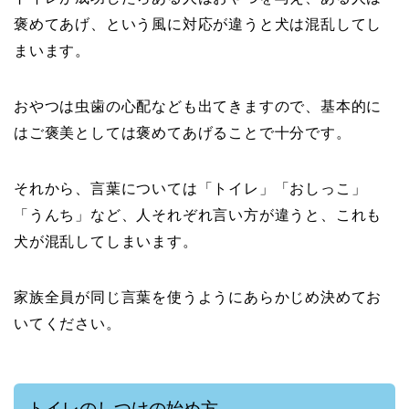
褒めてあげ、という風に対応が違うと犬は混乱してし
まいます。
おやつは虫歯の心配なども出てきますので、基本的に
はご褒美としては褒めてあげることで十分です。
それから、言葉については「トイレ」「おしっこ」
「うんち」など、人それぞれ言い方が違うと、これも
犬が混乱してしまいます。
家族全員が同じ言葉を使うようにあらかじめ決めてお
いてください。
トイレのしつけの始め方