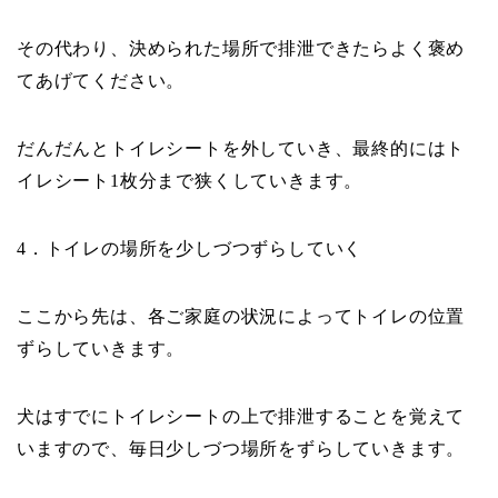
その代わり、決められた場所で排泄できたらよく褒め
てあげてください。
だんだんとトイレシートを外していき、最終的にはト
イレシート
枚分まで狭くしていきます。
1
．トイレの場所を少しづつずらしていく
4
ここから先は、各ご家庭の状況によってトイレの位置
ずらしていきます。
犬はすでにトイレシートの上で排泄することを覚えて
いますので、毎日少しづつ場所をずらしていきます。