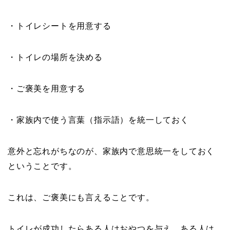
・トイレシートを用意する
・トイレの場所を決める
・ご褒美を用意する
・家族内で使う言葉（指示語）を統一しておく
意外と忘れがちなのが、家族内で意思統一をしておく
ということです。
これは、ご褒美にも言えることです。
トイレが成功したらある人はおやつを与え、ある人は