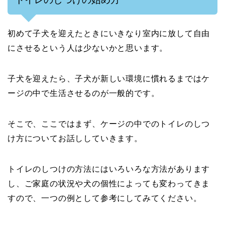
初めて子犬を迎えたときにいきなり室内に放して自由
にさせるという人は少ないかと思います。
子犬を迎えたら、子犬が新しい環境に慣れるまではケ
ージの中で生活させるのが一般的です。
そこで、ここではまず、ケージの中でのトイレのしつ
け方についてお話ししていきます。
トイレのしつけの方法にはいろいろな方法があります
し、ご家庭の状況や犬の個性によっても変わってきま
すので、一つの例として参考にしてみてください。