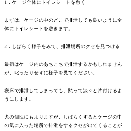
．ケージ全体にトイレシートを敷く
1
まずは、ケージの中のどこで排泄しても良いように全
体にトイレシートを敷きます。
．しばらく様子をみて、排泄場所のクセを見つける
2
最初はケージ内のあちこちで排泄するかもしれません
が、叱ったりせずに様子を見てください。
寝床で排泄してしまっても、黙って淡々と片付けるよ
うにします。
犬の個性にもよりますが、しばらくするとケージの中
の気に入った場所で排泄をするクセが出てくることが