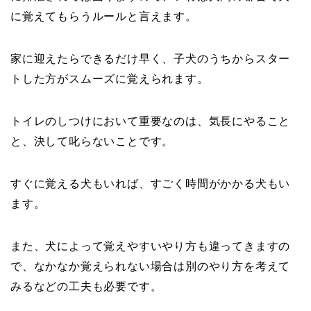
に覚えてもらうルールと言えます。
家に迎えたらできるだけ早く、子犬のうちからスター
トした方がスムーズに覚えられます。
トイレのしつけにおいて重要なのは、気長にやること
と、決して叱らないことです。
すぐに覚える犬もいれば、すごく時間がかかる犬もい
ます。
また、犬によって覚えやすいやり方も違ってきますの
で、なかなか覚えられない場合は別のやり方を考えて
みるなどの工夫も必要です。