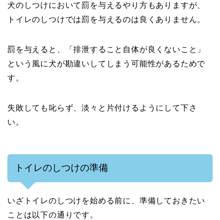
犬のしつけにおいて罰を与えるやり方もありますが、
トイレのしつけでは罰を与えるのは良くありません。
罰を与えると、「排泄すること自体が良くないこと」
という風に犬が勘違いしてしまう可能性があるためで
す。
失敗しても叱らず、淡々と片付けるようにして下さ
い。
トイレのしつけの準備
いざトイレのしつけを始める前に、準備しておきたい
ことは以下の通りです。