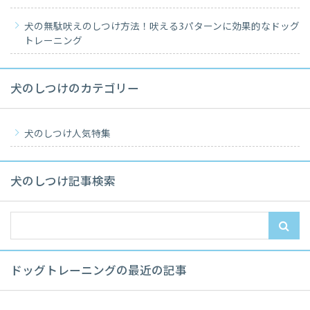
犬の無駄吠えのしつけ方法！吠える3パターンに効果的なドッグ
トレーニング
犬のしつけのカテゴリー
犬のしつけ人気特集
犬のしつけ記事検索
ドッグトレーニングの最近の記事