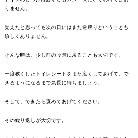
りません。
覚えたと思っても次の日にはまた逆戻りということも
珍しくありません。
そんな時は、少し前の段階に戻ることも大切です。
一度狭くしたトイレシートをまた広くしてあげて、で
きるようになるまで気長に待ちましょう。
そして、できたら褒めてあげてください。
その繰り返しが大切です。