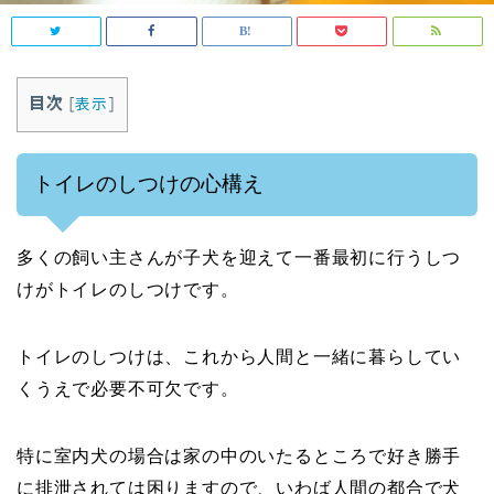
目次
[
表示
]
トイレのしつけの心構え
多くの飼い主さんが子犬を迎えて一番最初に行うしつ
けがトイレのしつけです。
トイレのしつけは、これから人間と一緒に暮らしてい
くうえで必要不可欠です。
特に室内犬の場合は家の中のいたるところで好き勝手
に排泄されては困りますので、いわば人間の都合で犬