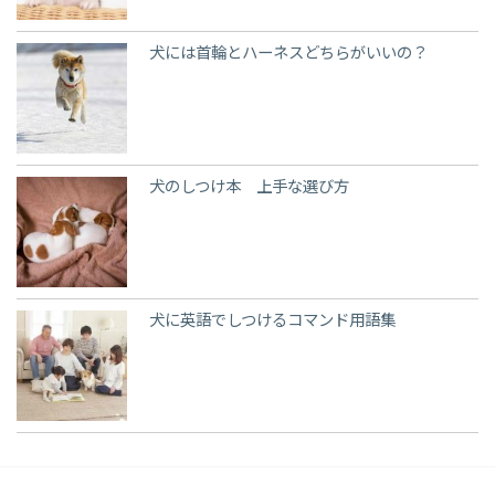
犬には首輪とハーネスどちらがいいの？
犬のしつけ本 上手な選び方
犬に英語でしつけるコマンド用語集