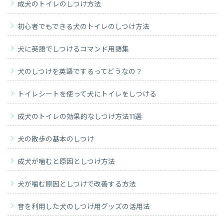
成犬のトイレのしつけ方法
初心者でもできる犬のトイレのしつけ方法
犬に英語でしつけるコマンド用語集
犬のしつけを英語でするってどうなの？
トイレシートを使って犬にトイレをしつける
成犬のトイレの効果的なしつけ方法11選
犬の散歩の基本のしつけ
成犬が噛むと原因としつけ方法
犬が噛む原因としつけで改善する方法
音を利用した犬のしつけ用グッズの活用法