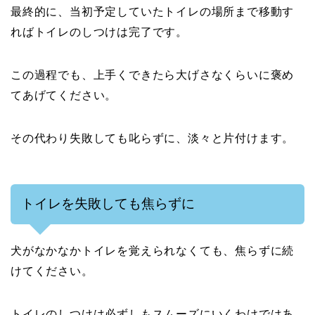
最終的に、当初予定していたトイレの場所まで移動す
ればトイレのしつけは完了です。
この過程でも、上手くできたら大げさなくらいに褒め
てあげてください。
その代わり失敗しても叱らずに、淡々と片付けます。
トイレを失敗しても焦らずに
犬がなかなかトイレを覚えられなくても、焦らずに続
けてください。
トイレのしつけは必ずしもスムーズにいくわけではあ