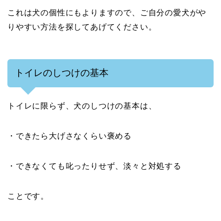
これは犬の個性にもよりますので、ご自分の愛犬がや
りやすい方法を探してあげてください。
トイレのしつけの基本
トイレに限らず、犬のしつけの基本は、
・できたら大げさなくらい褒める
・できなくても叱ったりせず、淡々と対処する
ことです。